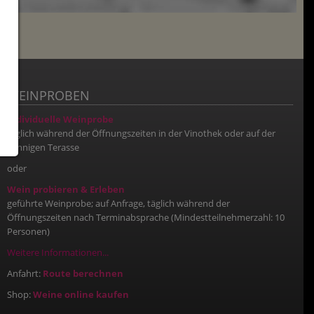
WEINPROBEN
Individuelle Weinprobe
täglich während der Öffnungszeiten in der Vinothek oder auf der
sonnigen Terasse
oder
Wein probieren & Erleben
geführte Weinprobe; auf Anfrage, täglich während der
Öffnungszeiten nach Terminabsprache (Mindestteilnehmerzahl: 10
Personen)
Weitere Informationen...
Anfahrt:
Route berechnen
Shop:
Weine online kaufen