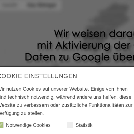
COOKIE EINSTELLUNGEN
ir nutzen Cookies auf unserer Website. Einige von ihnen
ind technisch notwendig, während andere uns helfen, diese
ebsite zu verbessern oder zusätzliche Funktionalitäten zur
erfügung zu stellen.
Notwendige Cookies
Statistik