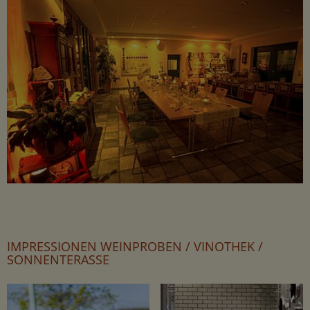
IMPRESSIONEN WEINPROBEN / VINOTHEK /
SONNENTERASSE