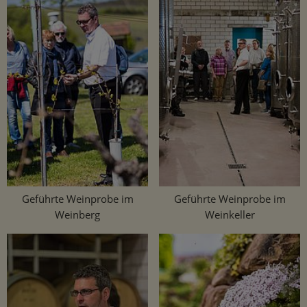
Geführte Weinprobe im
Geführte Weinprobe im
Weinberg
Weinkeller