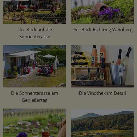
Der Blick auf die
Der Blick Richtung Weinberg
Sonnenterasse
Die Sonnenterasse am
Die Vinothek im Detail
Genießertag