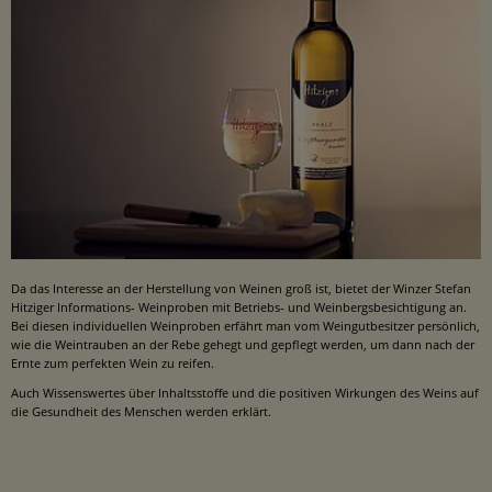
Da das Interesse an der Herstellung von Weinen groß ist, bietet der Winzer Stefan
Hitziger Informations- Weinproben mit Betriebs- und Weinbergsbesichtigung an.
Bei diesen individuellen Weinproben erfährt man vom Weingutbesitzer persönlich,
wie die Weintrauben an der Rebe gehegt und gepflegt werden, um dann nach der
Ernte zum perfekten Wein zu reifen.
Auch Wissenswertes über Inhaltsstoffe und die positiven Wirkungen des Weins auf
die Gesundheit des Menschen werden erklärt.