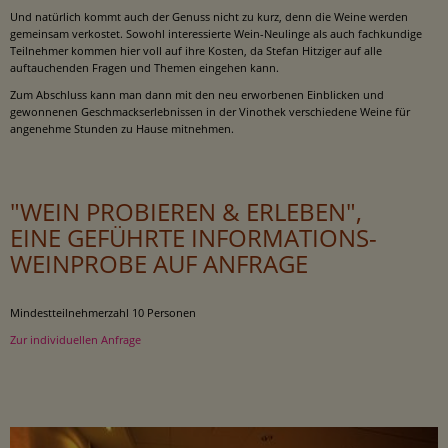
Und natürlich kommt auch der Genuss nicht zu kurz, denn die Weine werden
gemeinsam verkostet. Sowohl interessierte Wein-Neulinge als auch fachkundige
Teilnehmer kommen hier voll auf ihre Kosten, da Stefan Hitziger auf alle
auftauchenden Fragen und Themen eingehen kann.
Zum Abschluss kann man dann mit den neu erworbenen Einblicken und
gewonnenen Geschmackserlebnissen in der Vinothek verschiedene Weine für
angenehme Stunden zu Hause mitnehmen.
"WEIN PROBIEREN & ERLEBEN",
EINE GEFÜHRTE INFORMATIONS-
WEINPROBE AUF ANFRAGE
Mindestteilnehmerzahl 10 Personen
Zur individuellen Anfrage