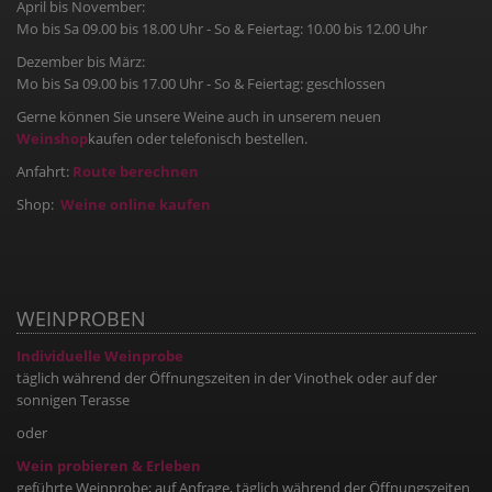
April bis November:
Mo bis Sa 09.00 bis 18.00 Uhr - So & Feiertag: 10.00 bis 12.00 Uhr
Dezember bis März:
Mo bis Sa 09.00 bis 17.00 Uhr - So & Feiertag: geschlossen
Gerne können Sie unsere Weine auch in unserem neuen
Weinshop
kaufen oder telefonisch bestellen.
Anfahrt:
Route berechnen
Shop:
Weine online kaufen
WEINPROBEN
Individuelle Weinprobe
täglich während der Öffnungszeiten in der Vinothek oder auf der
sonnigen Terasse
oder
Wein probieren & Erleben
geführte Weinprobe; auf Anfrage, täglich während der Öffnungszeiten