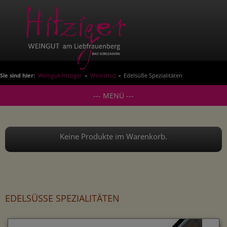
Sie sind hier:
Weingut-Hitziger
»
Weinshop
» Edelsüße Spezialitäten
--- MENÜ ---
Keine Produkte im Warenkorb.
EDELSÜSSE SPEZIALITÄTEN