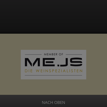
NACH OBEN