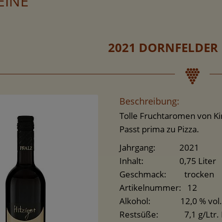
EINE
2021 DORNFELDER
Beschreibung:
Tolle Fruchtaromen von Ki
Passt prima zu Pizza.
Jahrgang: 2021
Inhalt: 0,75 Liter
Geschmack: trocken
Artikelnummer: 12
Alkohol: 12,0 % vol.
Restsüße: 7,1 g/Ltr. 